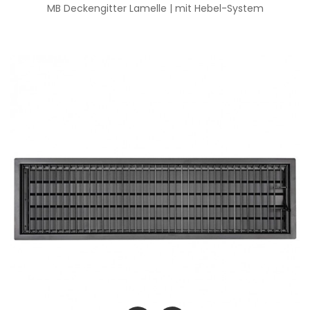
MB Deckengitter Lamelle | mit Hebel-System