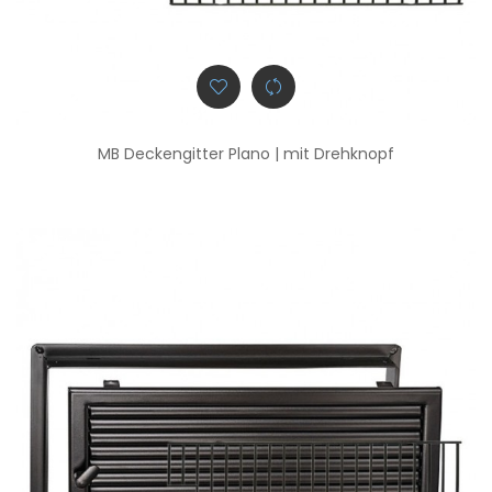
MB Deckengitter Plano | mit Drehknopf