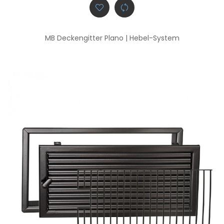
MB Deckengitter Plano | Hebel-System