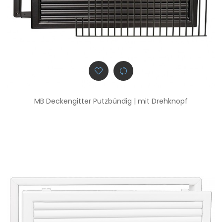
MB Deckengitter Putzbündig | mit Drehknopf