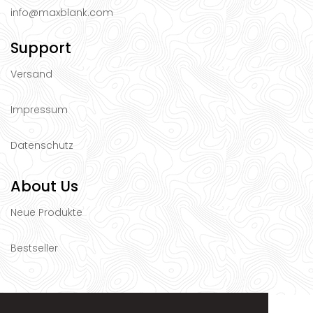
info@maxblank.com
Support
Versand
Impressum
Datenschutz
About Us
Neue Produkte
Bestseller