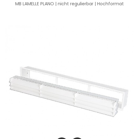
MB LAMELLE PLANO | nicht regulierbar | Hochformat