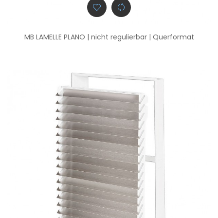
MB LAMELLE PLANO | nicht regulierbar | Querformat