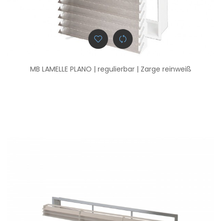
MB LAMELLE PLANO | regulierbar | Zarge reinweiß