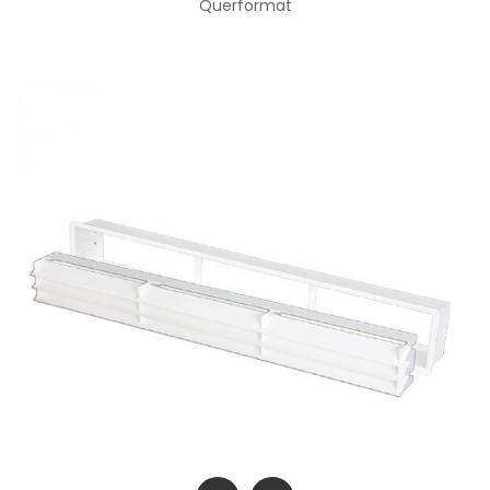
Querformat