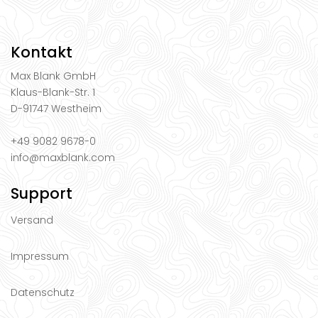
Kontakt
Max Blank GmbH
Klaus-Blank-Str. 1
D-91747 Westheim
+49 9082 9678-0
info@maxblank.com
Support
Versand
Impressum
Datenschutz