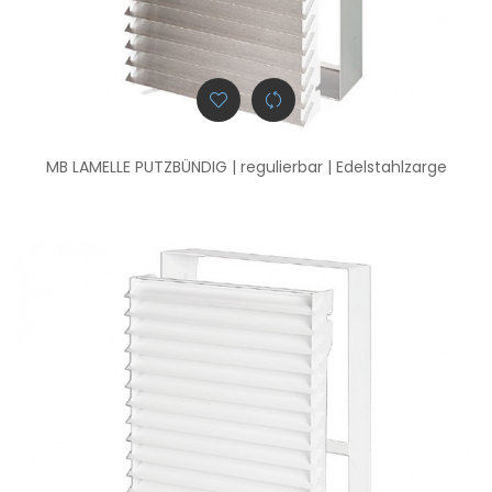
MB LAMELLE PUTZBÜNDIG | regulierbar | Edelstahlzarge