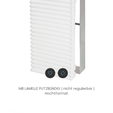
MB LAMELLE PUTZBÜNDIG | nicht regulierbar |
Hochtformat