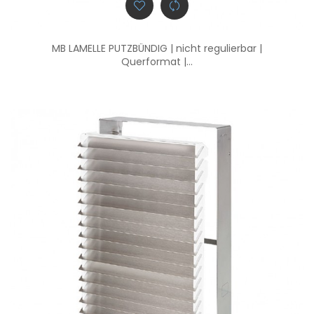
MB LAMELLE PUTZBÜNDIG | nicht regulierbar |
Querformat |...