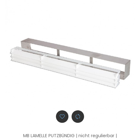
MB LAMELLE PUTZBÜNDIG | nicht regulierbar |