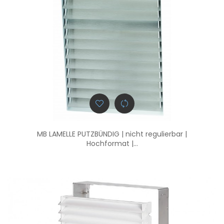
MB LAMELLE PUTZBÜNDIG | nicht regulierbar |
Hochformat |...