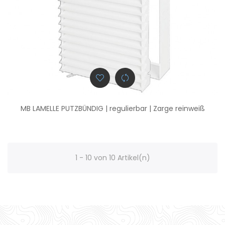
MB LAMELLE PUTZBÜNDIG | regulierbar | Zarge reinweiß
1 - 10 von 10 Artikel(n)