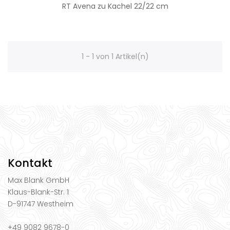
RT Avena zu Kachel 22/22 cm
1 - 1 von 1 Artikel(n)
Kontakt
Max Blank GmbH
Klaus-Blank-Str. 1
D-91747 Westheim
+49 9082 9678-0