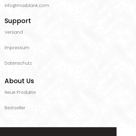
info@maxblank.com
Support
Versand
Impressum
Datenschutz
About Us
Neue Produkte
Bestseller