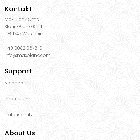
Kontakt
Max Blank GmbH
Klaus-Blank-Str. 1
D-91747 Westheim
+49 9082 9678-0
info@maxblank.com
Support
Versand
Impressum
Datenschutz
About Us